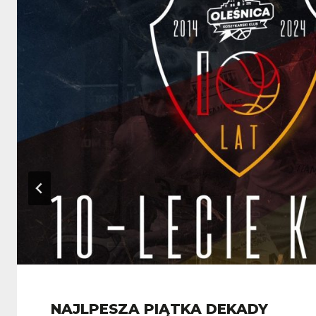
NAJLPESZA PIĄTKA DEKADY