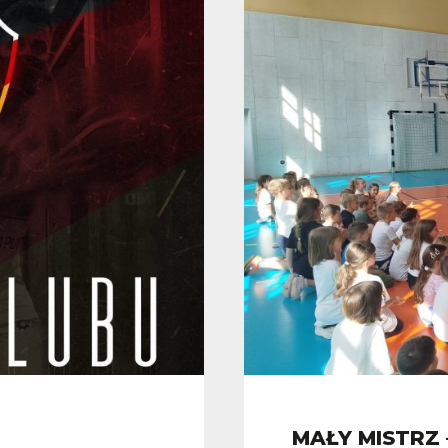
MAŁY MISTRZ 