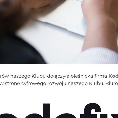
orów naszego Klubu dołączyła oleśnicka firma
Kod
 w stronę cyfrowego rozwoju naszego Klubu. Biuro 