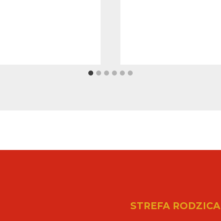
STREFA RODZICA