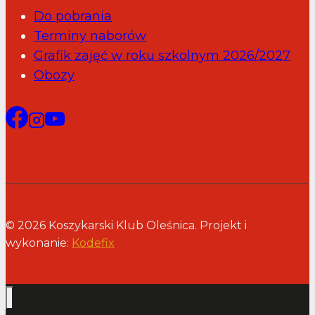
Do pobrania
Terminy naborów
Grafik zajęć w roku szkolnym 2026/2027
Obozy
© 2026 Koszykarski Klub Oleśnica. Projekt i
wykonanie:
Kodefix