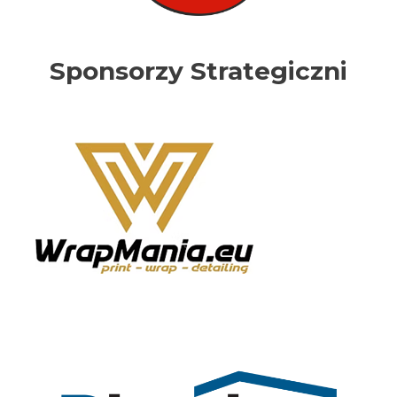
Sponsorzy Strategiczni