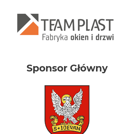
Sponsor Główny