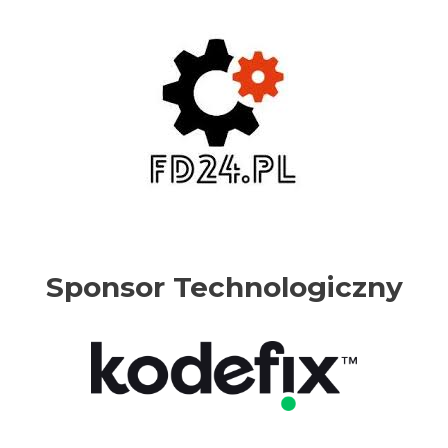
Sponsor Technologiczny