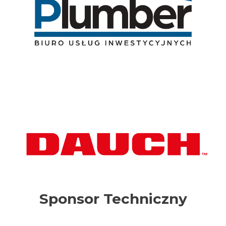
Sponsor Techniczny