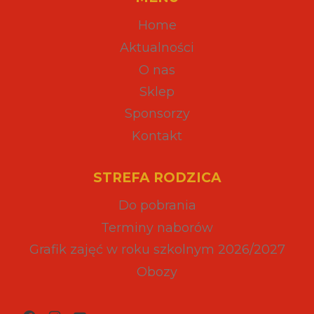
Home
Aktualności
O nas
Sklep
Sponsorzy
Kontakt
STREFA RODZICA
Do pobrania
Terminy naborów
Grafik zajęć w roku szkolnym 2026/2027
Obozy