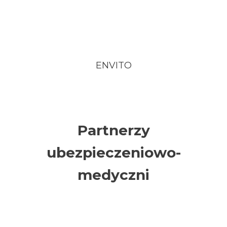
ENVITO
Partnerzy
ubezpieczeniowo-
medyczni