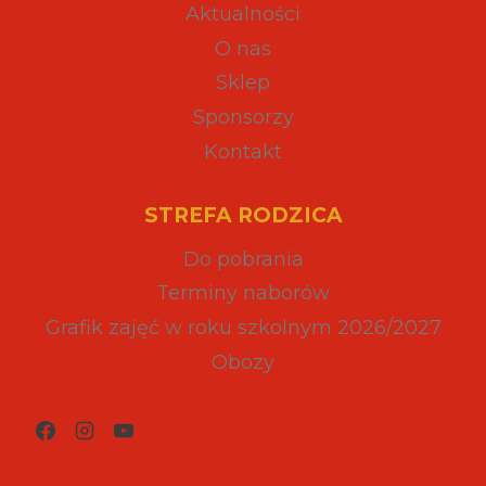
Aktualności
O nas
Sklep
Sponsorzy
Kontakt
STREFA RODZICA
Do pobrania
Terminy naborów
Grafik zajęć w roku szkolnym 2026/2027
Obozy