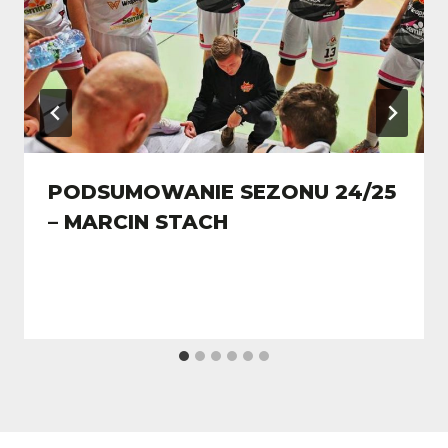
PODSUMOWANIE SEZONU 24/25
– MARCIN STACH