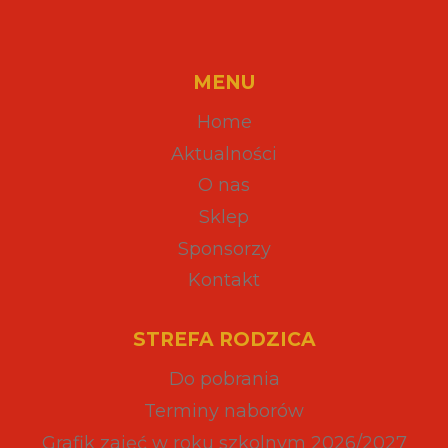
MENU
Home
Aktualności
O nas
Sklep
Sponsorzy
Kontakt
STREFA RODZICA
Do pobrania
Terminy naborów
Grafik zajęć w roku szkolnym 2026/2027