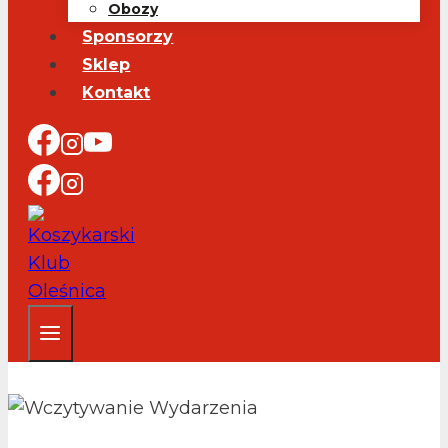
Obozy
Sponsorzy
Sklep
Kontakt