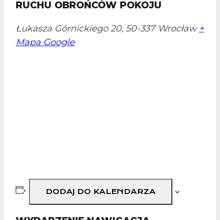
RUCHU OBROŃCÓW POKOJU
Łukasza Górnickiego 20, 50-337 Wrocław
+
Mapa Google
DODAJ DO KALENDARZA