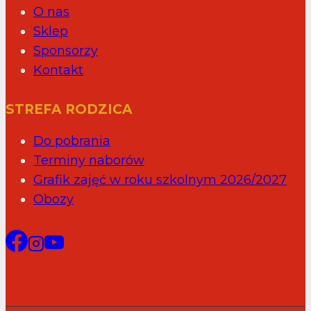
O nas
Sklep
Sponsorzy
Kontakt
STREFA RODZICA
Do pobrania
Terminy naborów
Grafik zajęć w roku szkolnym 2026/2027
Obozy