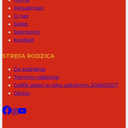
Home
Aktualności
O nas
Sklep
Sponsorzy
Kontakt
STREFA RODZICA
Do pobrania
Terminy naborów
Grafik zajęć w roku szkolnym 2026/2027
Obozy