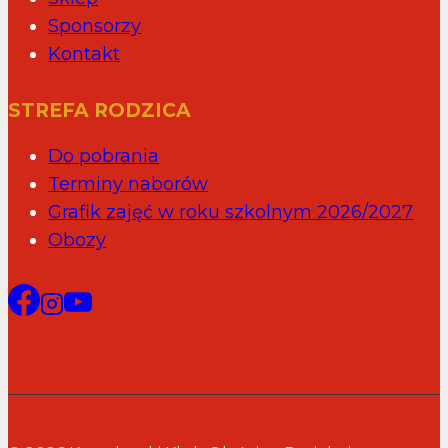
Sponsorzy
Kontakt
STREFA RODZICA
Do pobrania
Terminy naborów
Grafik zajęć w roku szkolnym 2026/2027
Obozy