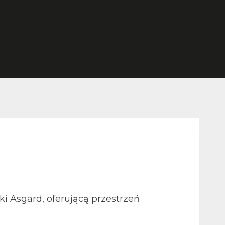
i Asgard, oferującą przestrzeń