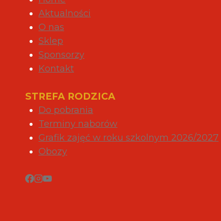
Aktualności
O nas
Sklep
Sponsorzy
Kontakt
STREFA RODZICA
Do pobrania
Terminy naborów
Grafik zajęć w roku szkolnym 2026/2027
Obozy