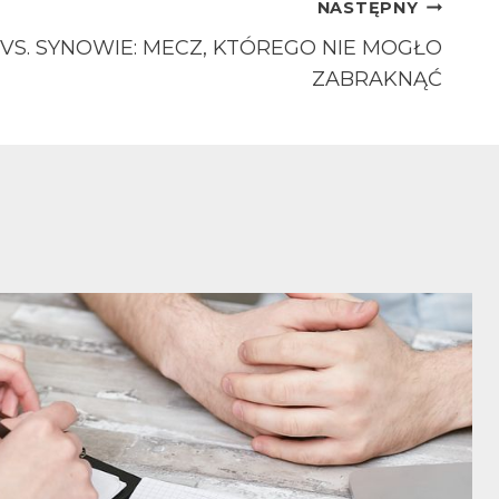
NASTĘPNY
VS. SYNOWIE: MECZ, KTÓREGO NIE MOGŁO
ZABRAKNĄĆ