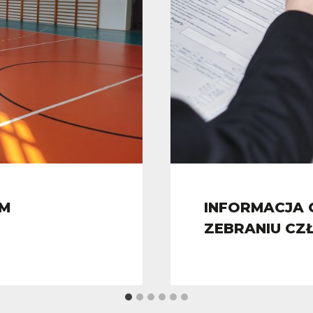
EM
INFORMACJA
ZEBRANIU C