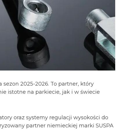
 sezon 2025-2026. To partner, który
 istotne na parkiecie, jak i w świecie
atory oraz systemy regulacji wysokości do
oryzowany partner niemieckiej marki SUSPA