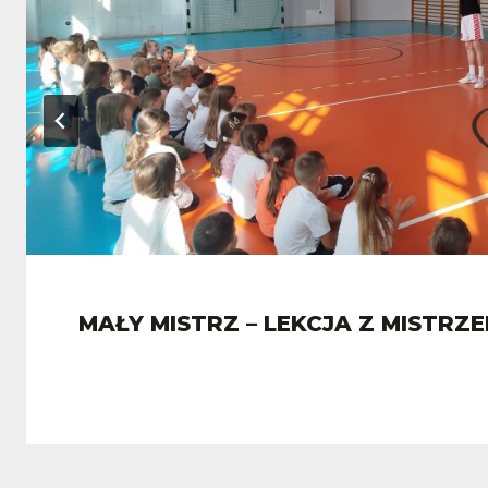
MAŁY MISTRZ – LEKCJA Z MISTRZ