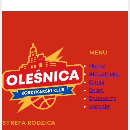
MENU
Home
Aktualności
O nas
Sklep
Sponsorzy
Kontakt
STREFA RODZICA