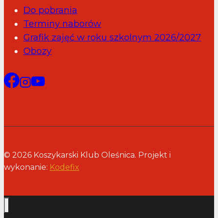
Do pobrania
Terminy naborów
Grafik zajęć w roku szkolnym 2026/2027
Obozy
© 2026 Koszykarski Klub Oleśnica. Projekt i
wykonanie:
Kodefix