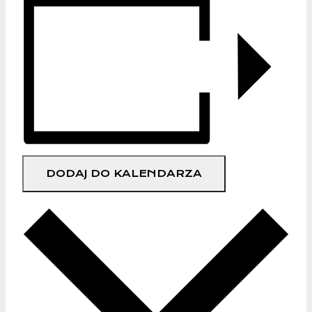
DODAJ DO KALENDARZA