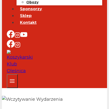
Obozy
Sponsorzy
Sklep
Kontakt