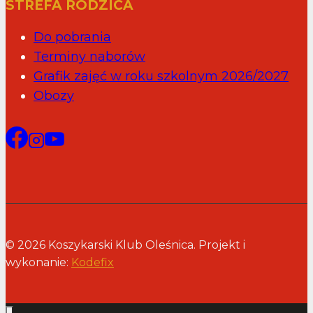
STREFA RODZICA
Do pobrania
Terminy naborów
Grafik zajęć w roku szkolnym 2026/2027
Obozy
© 2026 Koszykarski Klub Oleśnica. Projekt i
wykonanie:
Kodefix