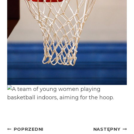
NAWIGACJA
POPRZEDNI
NASTĘPNY