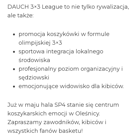
DAUCH 3×3 League to nie tylko rywalizacja,
ale także:
promocja koszykówki w formule
olimpijskiej 3×3
sportowa integracja lokalnego
środowiska
profesjonalny poziom organizacyjny i
sędziowski
emocjonujące widowisko dla kibiców.
Już w maju hala SP4 stanie się centrum
koszykarskich emocji w Oleśnicy.
Zapraszamy zawodników, kibiców i
wszystkich fanów basketu!