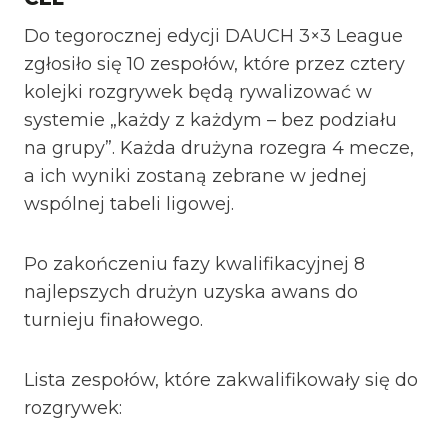
Do tegorocznej edycji DAUCH 3×3 League
zgłosiło się 10 zespołów, które przez cztery
kolejki rozgrywek będą rywalizować w
systemie „każdy z każdym – bez podziału
na grupy”. Każda drużyna rozegra 4 mecze,
a ich wyniki zostaną zebrane w jednej
wspólnej tabeli ligowej.
Po zakończeniu fazy kwalifikacyjnej 8
najlepszych drużyn uzyska awans do
turnieju finałowego.
Lista zespołów, które zakwalifikowały się do
rozgrywek: