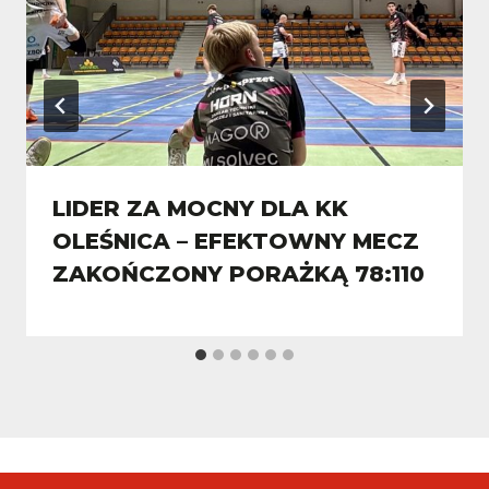
LIDER ZA MOCNY DLA KK
OLEŚNICA – EFEKTOWNY MECZ
ZAKOŃCZONY PORAŻKĄ 78:110