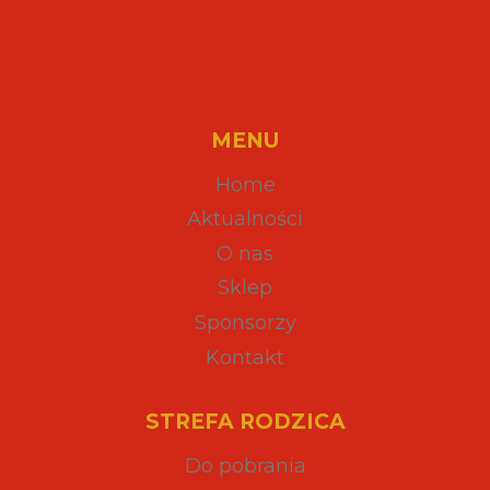
MENU
Home
Aktualności
O nas
Sklep
Sponsorzy
Kontakt
STREFA RODZICA
Do pobrania