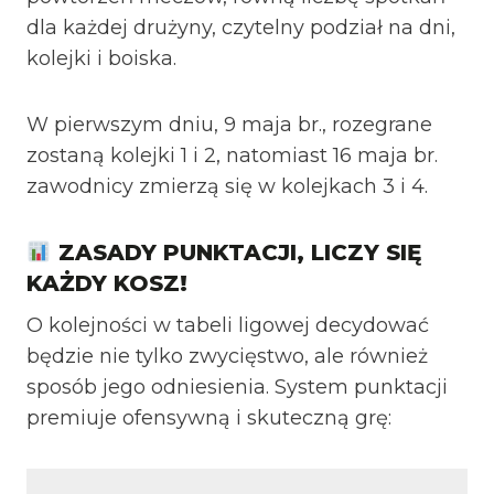
dla każdej drużyny, czytelny podział na dni,
kolejki i boiska.
W pierwszym dniu, 9 maja br., rozegrane
zostaną kolejki 1 i 2, natomiast 16 maja br.
zawodnicy zmierzą się w kolejkach 3 i 4.
ZASADY PUNKTACJI, LICZY SIĘ
KAŻDY KOSZ!
O kolejności w tabeli ligowej decydować
będzie nie tylko zwycięstwo, ale również
sposób jego odniesienia. System punktacji
premiuje ofensywną i skuteczną grę: